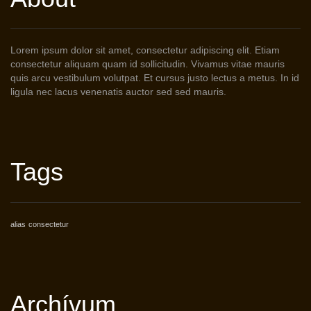
Lorem ipsum dolor sit amet, consectetur adipiscing elit. Etiam
consectetur aliquam quam id sollicitudin. Vivamus vitae mauris
quis arcu vestibulum volutpat. Et cursus justo lectus a metus. In id
ligula nec lacus venenatis auctor sed sed mauris.
Tags
alias
consectetur
Archívum