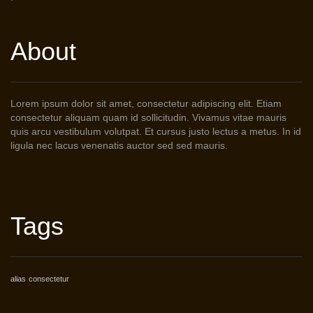
About
Lorem ipsum dolor sit amet, consectetur adipiscing elit. Etiam
consectetur aliquam quam id sollicitudin. Vivamus vitae mauris
quis arcu vestibulum volutpat. Et cursus justo lectus a metus. In id
ligula nec lacus venenatis auctor sed sed mauris.
Tags
alias
consectetur